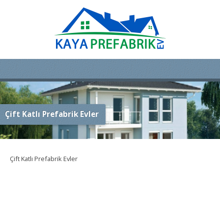
Çift Katlı Prefabrik Evler
Çift Katlı Prefabrik Evler