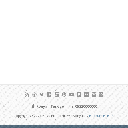
Konya - Türkiye
05320000000
Copyright © 2026 Kaya Prefabrik Ev - Konya. by
Bodrum Bilisim
.